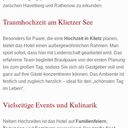
zwischen Havelberg und Rathenow zu erkunden.
Traumhochzeit am Klietzer See
Besonders für Paare, die eine
Hochzeit in Klietz
planen,
bietet das Hotel einen außergewöhnlichen Rahmen. Man
spürt sofort, dass hier mit Leidenschaft gearbeitet wird. Das
erfahrene Team begleitet Brautpaare von der ersten Planung
bis zum großen Tag, sodass Sie sich als Gastgeber voll und
ganz auf Ihre Gäste konzentrieren können. Das Ambiente ist
festlich und zugleich herzlich – ideal für den „schönsten Tag
im Leben“.
Vielseitige Events und Kulinarik
Neben Hochzeiten ist das Hotel auf
Familienfeiern
,