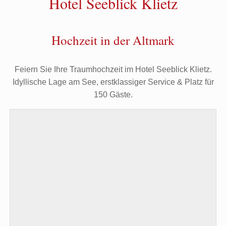
Hotel Seeblick Klietz
Hochzeit in der Altmark
Feiern Sie Ihre Traumhochzeit im Hotel Seeblick Klietz.
Idyllische Lage am See, erstklassiger Service & Platz für
150 Gäste.