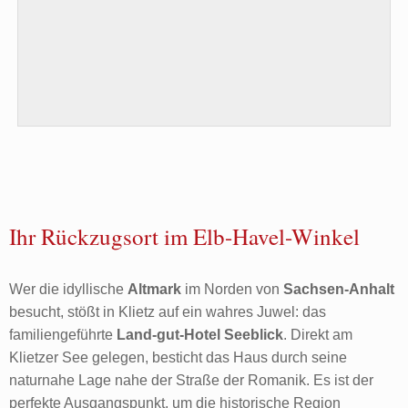
Ihr Rückzugsort im Elb-Havel-Winkel
Wer die idyllische
Altmark
im Norden von
Sachsen-Anhalt
besucht, stößt in Klietz auf ein wahres Juwel: das
familiengeführte
Land-gut-Hotel Seeblick
. Direkt am
Klietzer See gelegen, besticht das Haus durch seine
naturnahe Lage nahe der Straße der Romanik. Es ist der
perfekte Ausgangspunkt, um die historische Region