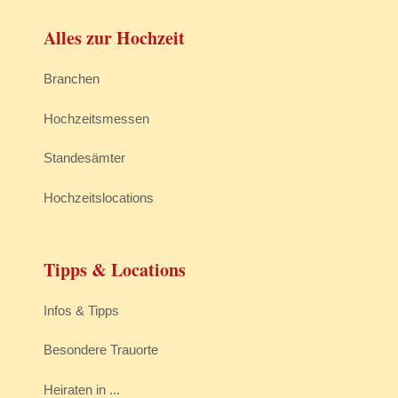
Alles zur Hochzeit
Branchen
Hochzeitsmessen
Standesämter
Hochzeitslocations
Tipps & Locations
Infos & Tipps
Besondere Trauorte
Heiraten in ...