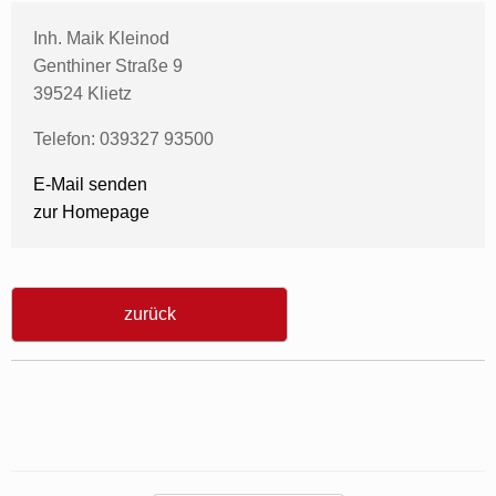
Inh. Maik Kleinod
Genthiner Straße 9
39524 Klietz
Telefon: 039327 93500
E-Mail senden
zur Homepage
zurück