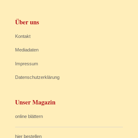
Über uns
Kontakt
Mediadaten
Impressum
Datenschutzerklärung
Unser Magazin
online blättern
hier bestellen