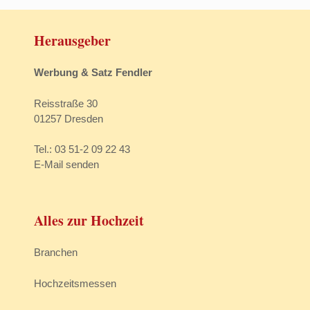
Herausgeber
Werbung & Satz Fendler
Reisstraße 30
01257 Dresden
Tel.: 03 51-2 09 22 43
E-Mail senden
Alles zur Hochzeit
Branchen
Hochzeitsmessen