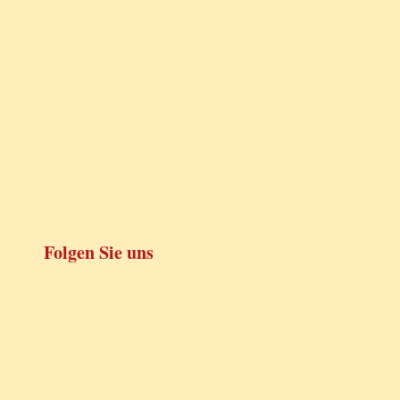
Folgen Sie uns