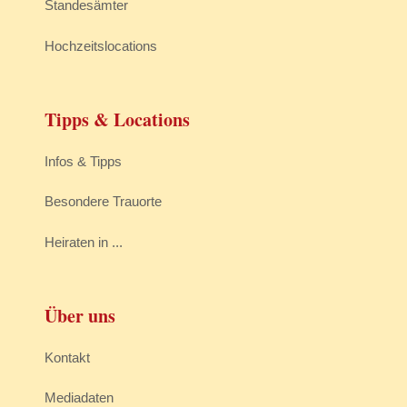
Standesämter
Hochzeitslocations
Tipps & Locations
Infos & Tipps
Besondere Trauorte
Heiraten in ...
Über uns
Kontakt
Mediadaten