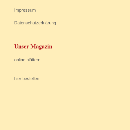
Impressum
Datenschutzerklärung
Unser Magazin
online blättern
hier bestellen