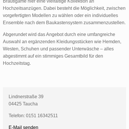
Bräutigame hier eine vielfältige Kollektion an
Hochzeitsanzügen. Dabei besteht die Möglichkeit, zwischen
vorgefertigten Modellen zu wählen oder ein individuelles
Ensemble nach dem Baukastensystem zusammenzustellen.
Abgerundet wird das Angebot durch eine umfangreiche
Auswahl an ergänzenden Kleidungsstücken wie Hemden,
Westen, Schuhen und passender Unterwäsche – alles
abgestimmt auf ein stimmiges Gesamtbild für den
Hochzeitstag.
Lindnerstraße 39
04425 Taucha
Telefon: 0151 16342511
E-Mail senden