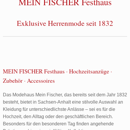
MEIN FISCHER Festhaus
Exklusive Herrenmode seit 1832
MEIN FISCHER Festhaus · Hochzeitsanzüge ·
Zubehör · Accessoires
Das Modehaus Mein Fischer, das bereits seit dem Jahr 1832
besteht, bietet in Sachsen-Anhalt eine stilvolle Auswahl an
Kleidung für unterschiedlichste Anlässe – sei es für die
Hochzeit, den Alltag oder den geschäftlichen Bereich.
Besonders für den besonderen Tag finden angehende