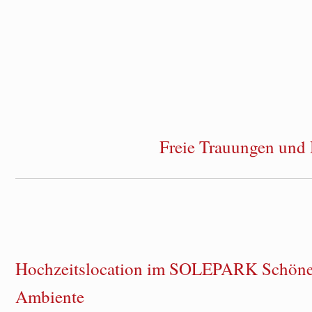
Freie Trauungen und 
Hochzeitslocation im SOLEPARK Schönebe
Ambiente