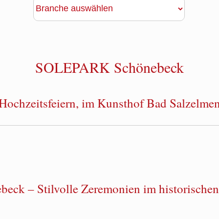
SOLEPARK Schönebeck
Hochzeitsfeiern, im Kunsthof Bad Salzelmen
ck – Stilvolle Zeremonien im historischen