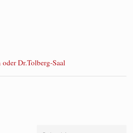
 oder Dr.Tolberg-Saal